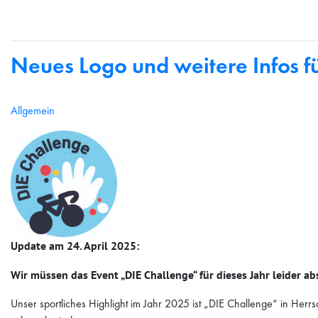
Neues Logo und weitere Infos f
Allgemein
Update am 24. April 2025:
Wir müssen das Event „DIE Challenge“ für dieses Jahr leider 
Unser sportliches Highlight im Jahr 2025 ist „DIE Challenge“ in Her