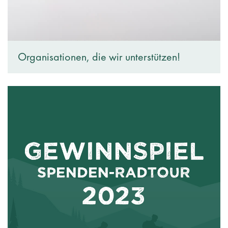
Organisationen, die wir unterstützen!