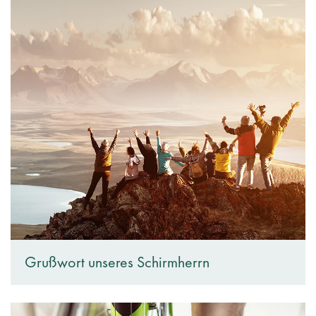
Grußwort unseres Schirmherrn