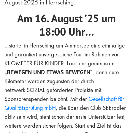
August 2025 in Herrsching.
Am
16. August ’25 um
18:00 Uhr
…
…startet in Herrsching am Ammersee eine einmalige
und garantiert unvergessliche Tour im Rahmen von
KILOMETER FÜR KINDER. Lasst uns gemeinsam
„BEWEGEN UND ETWAS BEWEGEN“
, denn eure
Kilometer werden zugunsten der durch
netzwerk.SOZIAL geförderten Projekte mit
Sponsorenspenden belohnt. Mit der
Gesellschaft für
Qualitätsprüfung mbH
, die über den Club SEEradler
aktiv sein wird, steht schon der erste Unterstützer fest,
weitere werden sicher folgen. Start und Ziel ist das