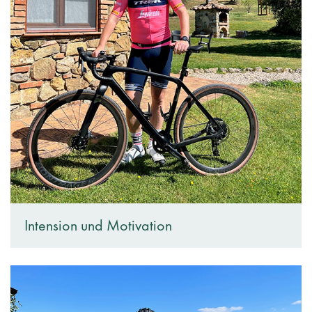
Intension und Motivation