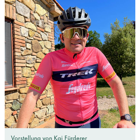
Vorstellung von Kai Fürderer