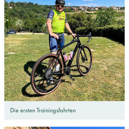
Die ersten Trainingsfahrten