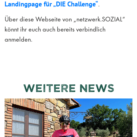
Landingpage für „DIE Challenge“
.
Über diese Webseite von „netzwerk.SOZIAL“
könnt ihr euch auch bereits verbindlich
anmelden.
weitere news