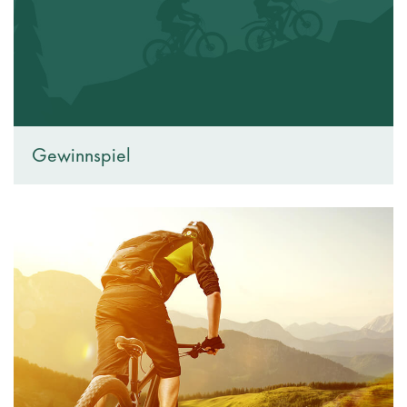
Gewinnspiel