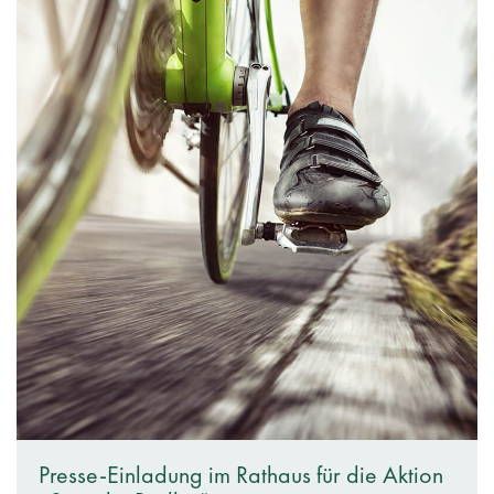
Presse-Einladung im Rathaus für die Aktion