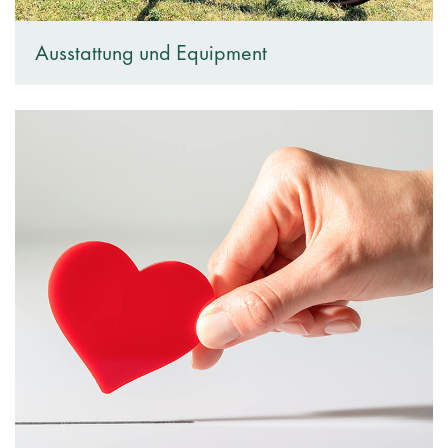
Ausstattung und Equipment