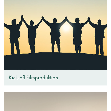
Kick-off Filmproduktion