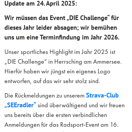
Update am 24. April 2025:
Wir müssen das Event „DIE Challenge“ für
dieses Jahr leider absagen; wir bemühen
uns um eine Terminfindung im Jahr 2026.
Unser sportliches Highlight im Jahr 2025 ist
„DIE Challenge“ in Herrsching am Ammersee.
Hierfür haben wir jüngst ein eigenes Logo
entworfen, auf das wir sehr stolz sind.
Die Rückmeldungen zu unserem
Strava-Club
„SEEradler“
sind überwältigend und wir freuen
uns bereits über die ersten verbindlichen
Anmeldungen für das Radsport-Event am 16.