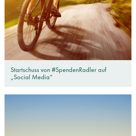
Startschuss von #SpendenRadler auf
„Social Media“