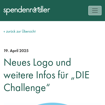
« zurück zur Übersicht
19. April 2025
Neues Logo und
weitere Infos für „DIE
Challenge“